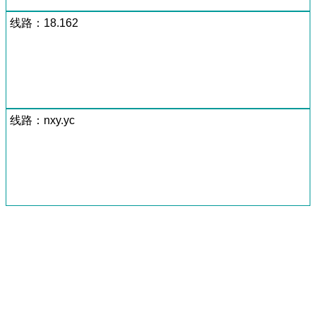
线路：18.162
线路：nxy.yc