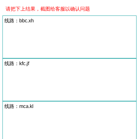
请把下上结果，截图给客服以确认问题
线路：bbc.xh
线路：kfc.jf
线路：mca.kl