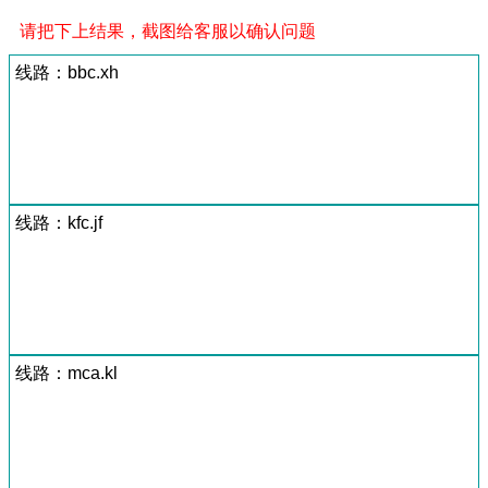
请把下上结果，截图给客服以确认问题
线路：bbc.xh
线路：kfc.jf
线路：mca.kl