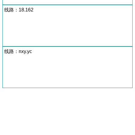
线路：18.162
线路：nxy.yc